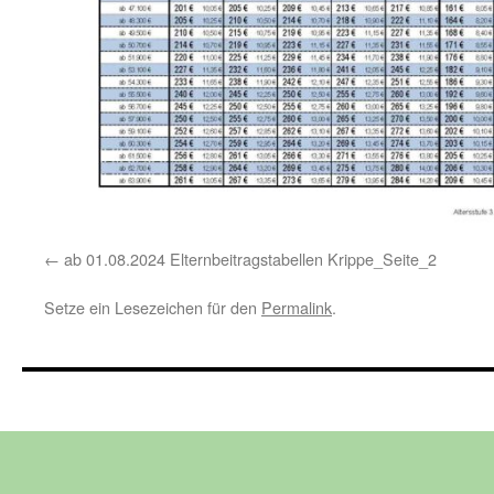
ab 01.08.2024 Elternbeitragstabellen Krippe_Seite_2
Setze ein Lesezeichen für den
Permalink
.