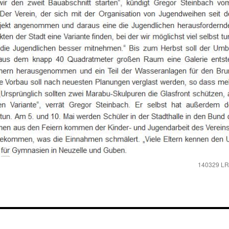
140329 LR