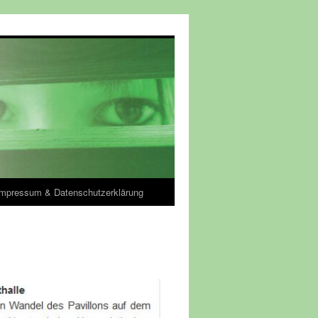
Impressum & Datenschutzerklärung