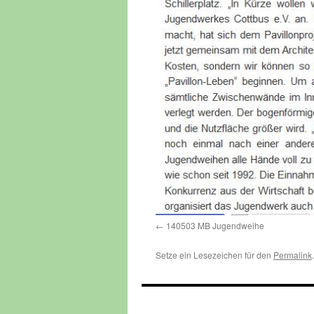
140503 MB Jugendweihe
Setze ein Lesezeichen für den
Permalink
.