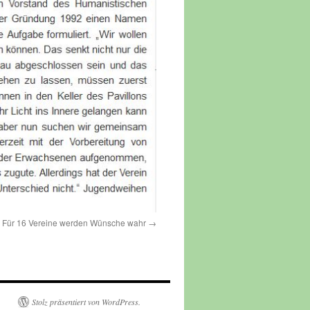
 Für 16 Vereine werden Wünsche wahr
Stolz präsentiert von WordPress.