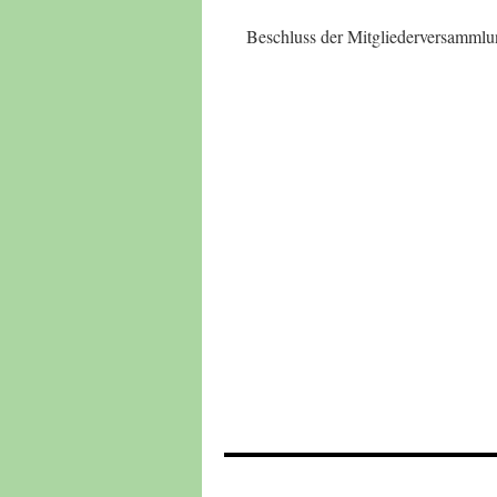
Beschluss der Mitgliederversamml