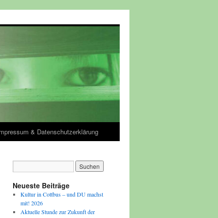
Impressum & Datenschutzerklärung
Neueste Beiträge
Kultur in Cottbus – und DU machst
mit! 2026
Aktuelle Stunde zur Zukunft der