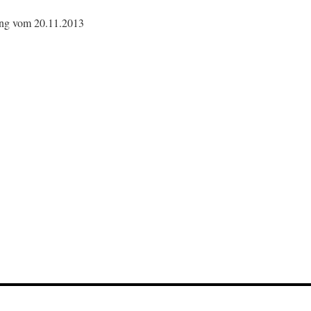
ung vom 20.11.2013