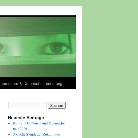
Impressum & Datenschutzerklärung
Neueste Beiträge
Kultur in Cottbus – und DU machst
mit! 2026
Aktuelle Stunde zur Zukunft der