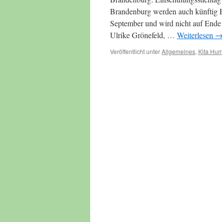
Brandenburg werden auch künftig En
September und wird nicht auf Ende 
Ulrike Grönefeld, …
Weiterlesen
Veröffentlicht unter
Allgemeines
,
Kita Hum