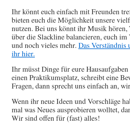
Ihr könnt euch einfach mit Freunden tre
bieten euch die Möglichkeit unsere viel
nutzen. Bei uns könnt ihr Musik hören, 
über die Slackline balancieren, euch im
und noch vieles mehr.
Das Verständnis u
ihr hier.
Ihr müsst Dinge für eure Hausaufgaben 
einen Praktikumsplatz, schreibt eine B
Fragen, dann sprecht uns einfach an, wir
Wenn ihr neue Ideen und Vorschläge ha
mal was Neues ausprobieren wolltet, da
Wir sind offen für (fast) alles!