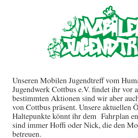
Unseren Mobilen Jugendtreff vom Huma
Jugendwerk Cottbus e.V. findet ihr vor 
bestimmten Aktionen sind wir aber auch
von Cottbus präsent. Unsere aktuellen 
Haltepunkte könnt ihr dem Fahrplan e
sind immer Hoffi oder Nick, die den Mo
betreuen.