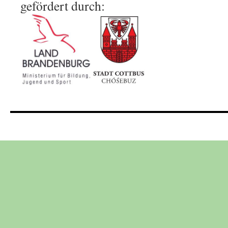
gefördert durch: