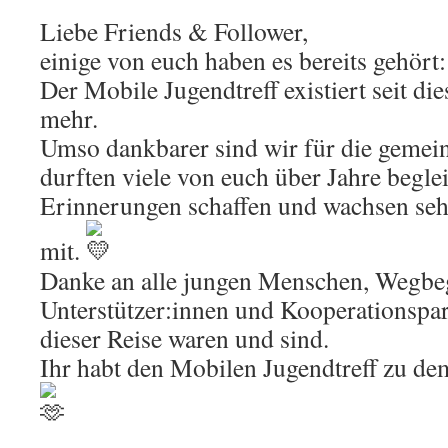
Liebe Friends & Follower,
einige von euch haben es bereits gehört:
Der Mobile Jugendtreff existiert seit die
mehr.
Umso dankbarer sind wir für die gemei
durften viele von euch über Jahre begle
Erinnerungen schaffen und wachsen se
mit.
Danke an alle jungen Menschen, Wegbeg
Unterstützer:innen und Kooperationspart
dieser Reise waren und sind.
Ihr habt den Mobilen Jugendtreff zu de