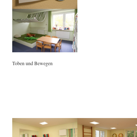
Toben und Bewegen