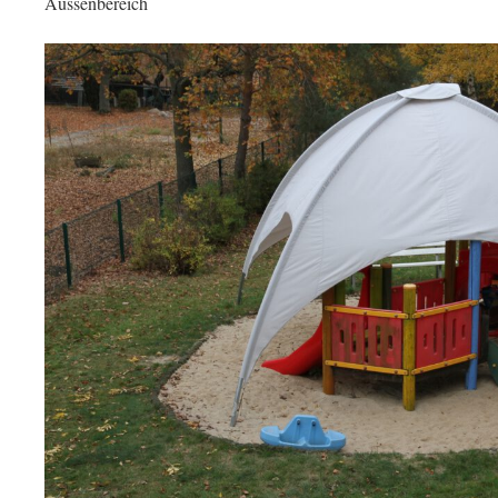
Aussenbereich