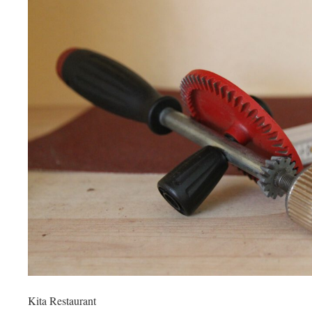
Kita Restaurant