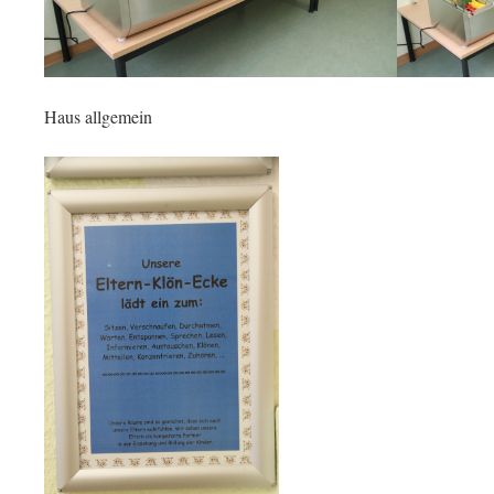
Haus allgemein