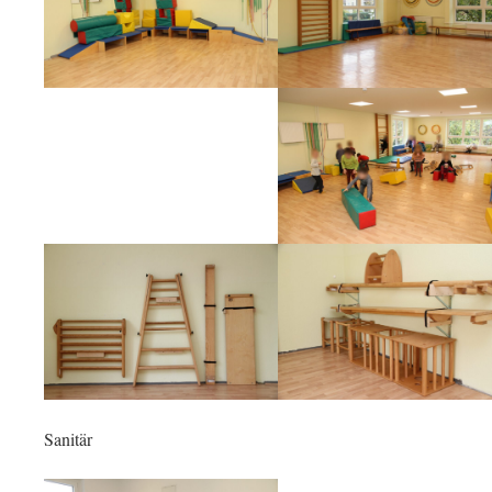
Sanitär