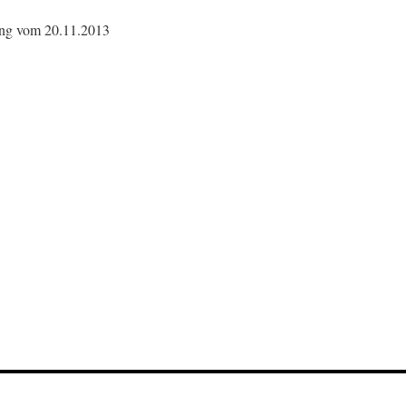
ung vom 20.11.2013