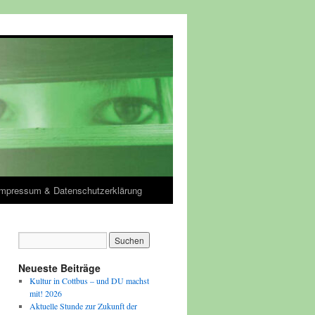
Impressum & Datenschutzerklärung
Neueste Beiträge
Kultur in Cottbus – und DU machst
mit! 2026
Aktuelle Stunde zur Zukunft der