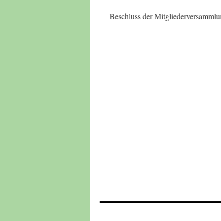
Beschluss der Mitgliederversamml