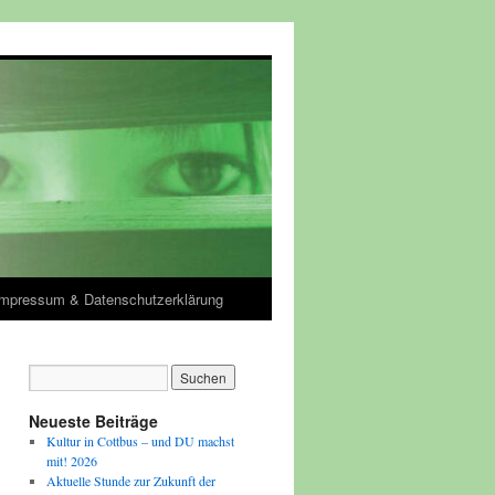
Impressum & Datenschutzerklärung
Neueste Beiträge
Kultur in Cottbus – und DU machst
mit! 2026
Aktuelle Stunde zur Zukunft der