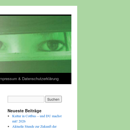
Impressum & Datenschutzerklärung
Neueste Beiträge
Kultur in Cottbus – und DU machst
mit! 2026
Aktuelle Stunde zur Zukunft der